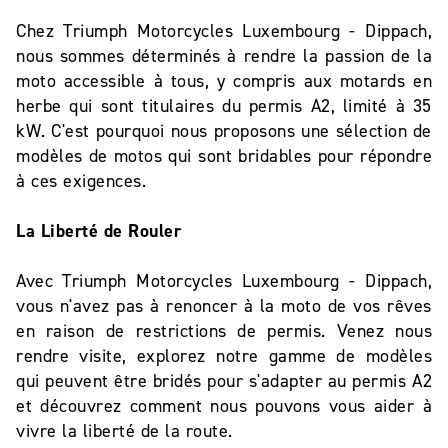
Chez Triumph Motorcycles Luxembourg - Dippach,
nous sommes déterminés à rendre la passion de la
moto accessible à tous, y compris aux motards en
herbe qui sont titulaires du permis A2, limité à 35
kW. C'est pourquoi nous proposons une sélection de
modèles de motos qui sont bridables pour répondre
à ces exigences.
La Liberté de Rouler
Avec Triumph Motorcycles Luxembourg - Dippach,
vous n'avez pas à renoncer à la moto de vos rêves
en raison de restrictions de permis. Venez nous
rendre visite, explorez notre gamme de modèles
qui peuvent être bridés pour s'adapter au permis A2
et découvrez comment nous pouvons vous aider à
vivre la liberté de la route.