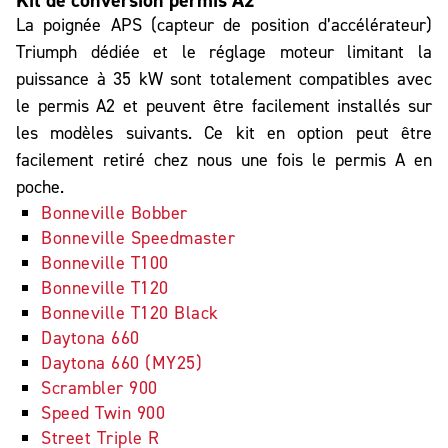
Kit de conversion permis A2
La poignée APS (capteur de position d’accélérateur)
Triumph dédiée et le réglage moteur limitant la
puissance à 35 kW sont totalement compatibles avec
le permis A2 et peuvent être facilement installés sur
les modèles suivants. Ce kit en option peut être
facilement retiré chez nous une fois le permis A en
poche.
Bonneville Bobber
Bonneville Speedmaster
Bonneville T100
Bonneville T120
Bonneville T120 Black
Daytona 660
Daytona 660 (MY25)
Scrambler 900
Speed Twin 900
Street Triple R