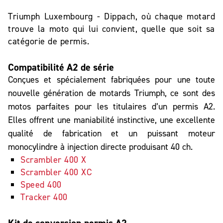
Triumph Luxembourg - Dippach, où chaque motard
trouve la moto qui lui convient, quelle que soit sa
catégorie de permis.
Compatibilité A2 de série
Conçues et spécialement fabriquées pour une toute
nouvelle génération de motards Triumph, ce sont des
motos parfaites pour les titulaires d’un permis A2.
Elles offrent une maniabilité instinctive, une excellente
qualité de fabrication et un puissant moteur
monocylindre à injection directe produisant 40 ch.
Scrambler 400 X
Scrambler 400 XC
Speed 400
Tracker 400