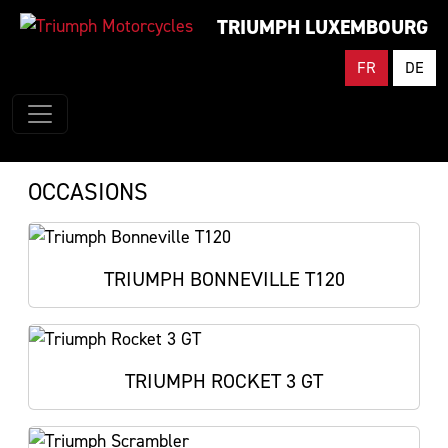
TRIUMPH LUXEMBOURG
FR
DE
OCCASIONS
TRIUMPH BONNEVILLE T120
TRIUMPH ROCKET 3 GT