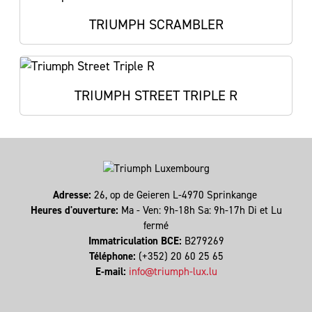
TRIUMPH SCRAMBLER
TRIUMPH STREET TRIPLE R
Adresse:
26, op de Geieren L-4970 Sprinkange
Heures d'ouverture:
Ma - Ven: 9h-18h Sa: 9h-17h Di et Lu
fermé
Immatriculation BCE:
B279269
Téléphone:
(+352) 20 60 25 65
E-mail:
info@triumph-lux.lu