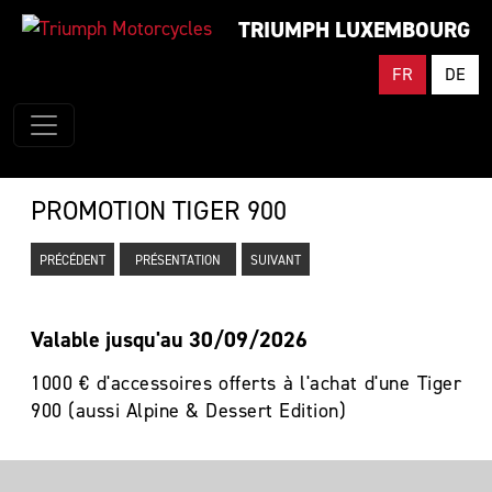
TRIUMPH LUXEMBOURG
FR
DE
PROMOTION TIGER 900
PRÉCÉDENT
PRÉSENTATION
SUIVANT
Valable jusqu'au 30/09/2026
1000 € d'accessoires offerts à l'achat d'une Tiger
900 (aussi Alpine & Dessert Edition)