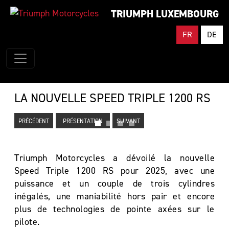
TRIUMPH LUXEMBOURG
FR
DE
LA NOUVELLE SPEED TRIPLE 1200 RS
PRÉCÉDENT
PRÉSENTATION
SUIVANT
Triumph Motorcycles a dévoilé la nouvelle
Speed Triple 1200 RS pour 2025, avec une
puissance et un couple de trois cylindres
inégalés, une maniabilité hors pair et encore
plus de technologies de pointe axées sur le
pilote.