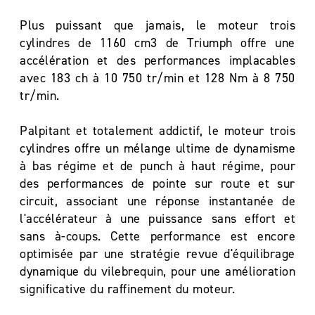
Plus puissant que jamais, le moteur trois
cylindres de 1160 cm3 de Triumph offre une
accélération et des performances implacables
avec 183 ch à 10 750 tr/min et 128 Nm à 8 750
tr/min.
Palpitant et totalement addictif, le moteur trois
cylindres offre un mélange ultime de dynamisme
à bas régime et de punch à haut régime, pour
des performances de pointe sur route et sur
circuit, associant une réponse instantanée de
l'accélérateur à une puissance sans effort et
sans à-coups. Cette performance est encore
optimisée par une stratégie revue d'équilibrage
dynamique du vilebrequin, pour une amélioration
significative du raffinement du moteur.