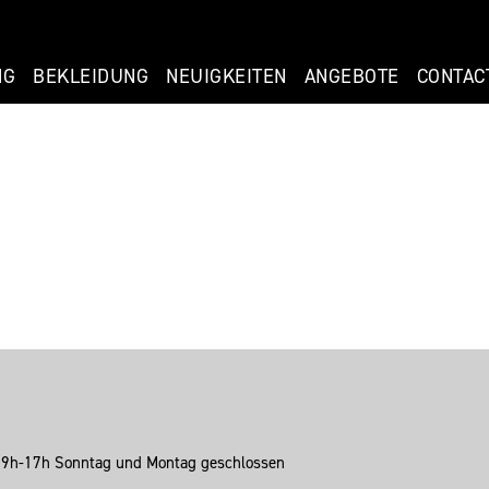
NG
BEKLEIDUNG
NEUIGKEITEN
ANGEBOTE
CONTAC
: 9h-17h Sonntag und Montag geschlossen