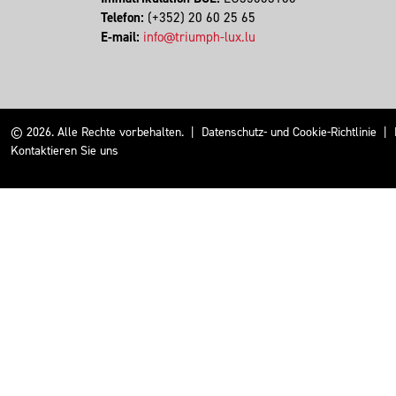
Telefon:
(+352) 20 60 25 65
E-mail:
info@triumph-lux.lu
© 2026. Alle Rechte vorbehalten.
|
Datenschutz- und Cookie-Richtlinie
|
Kontaktieren Sie uns