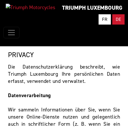
TRIUMPH LUXEMBOURG
FR
DE
PRIVACY
Die Datenschutzerklärung beschreibt, wie
Triumph Luxembourg Ihre persönlichen Daten
erfasst, verwendet und verwaltet.
Datenverarbeitung
Wir sammeln Informationen über Sie, wenn Sie
unsere Online-Dienste nutzen und gelegentlich
auch in schriftlicher Form (z. B. wenn Sie ein