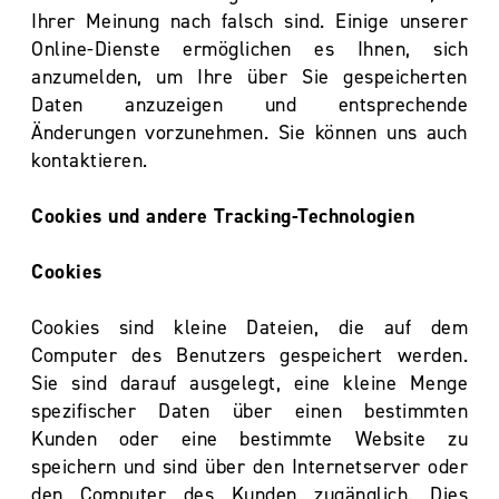
Ihrer Meinung nach falsch sind. Einige unserer
Online-Dienste ermöglichen es Ihnen, sich
anzumelden, um Ihre über Sie gespeicherten
Daten anzuzeigen und entsprechende
Änderungen vorzunehmen. Sie können uns auch
kontaktieren.
Cookies und andere Tracking-Technologien
Cookies
Cookies sind kleine Dateien, die auf dem
Computer des Benutzers gespeichert werden.
Sie sind darauf ausgelegt, eine kleine Menge
spezifischer Daten über einen bestimmten
Kunden oder eine bestimmte Website zu
speichern und sind über den Internetserver oder
den Computer des Kunden zugänglich. Dies