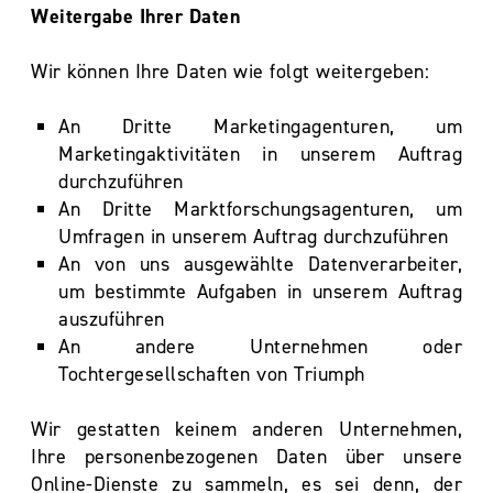
Weitergabe Ihrer Daten
Wir können Ihre Daten wie folgt weitergeben:
An Dritte Marketingagenturen, um
Marketingaktivitäten in unserem Auftrag
durchzuführen
An Dritte Marktforschungsagenturen, um
Umfragen in unserem Auftrag durchzuführen
An von uns ausgewählte Datenverarbeiter,
um bestimmte Aufgaben in unserem Auftrag
auszuführen
An andere Unternehmen oder
Tochtergesellschaften von Triumph
Wir gestatten keinem anderen Unternehmen,
Ihre personenbezogenen Daten über unsere
Online-Dienste zu sammeln, es sei denn, der