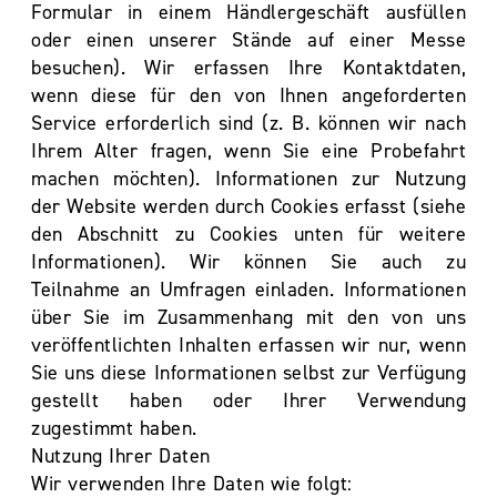
Formular in einem Händlergeschäft ausfüllen
oder einen unserer Stände auf einer Messe
besuchen). Wir erfassen Ihre Kontaktdaten,
wenn diese für den von Ihnen angeforderten
Service erforderlich sind (z. B. können wir nach
Ihrem Alter fragen, wenn Sie eine Probefahrt
machen möchten). Informationen zur Nutzung
der Website werden durch Cookies erfasst (siehe
den Abschnitt zu Cookies unten für weitere
Informationen). Wir können Sie auch zu
Teilnahme an Umfragen einladen. Informationen
über Sie im Zusammenhang mit den von uns
veröffentlichten Inhalten erfassen wir nur, wenn
Sie uns diese Informationen selbst zur Verfügung
gestellt haben oder Ihrer Verwendung
zugestimmt haben.
Nutzung Ihrer Daten
Wir verwenden Ihre Daten wie folgt: