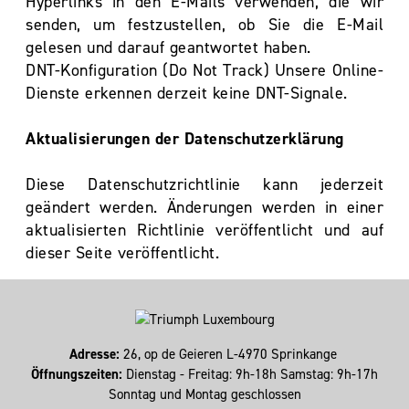
Hyperlinks in den E-Mails verwenden, die wir
senden, um festzustellen, ob Sie die E-Mail
gelesen und darauf geantwortet haben.
DNT-Konfiguration (Do Not Track) Unsere Online-
Dienste erkennen derzeit keine DNT-Signale.
Aktualisierungen der Datenschutzerklärung
Diese Datenschutzrichtlinie kann jederzeit
geändert werden. Änderungen werden in einer
aktualisierten Richtlinie veröffentlicht und auf
dieser Seite veröffentlicht.
Adresse:
26, op de Geieren L-4970 Sprinkange
Öffnungszeiten:
Dienstag - Freitag: 9h-18h Samstag: 9h-17h
Sonntag und Montag geschlossen