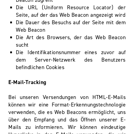
Beacon zugreift
Die URL (Uniform Resource Locator) der
Seite, auf der das Web Beacon angezeigt wird
Die Dauer des Besuchs auf der Seite mit dem
Web Beacon
Die Art des Browsers, der das Web Beacon
sucht
Die Identifikationsnummer eines zuvor auf
dem Server-Netzwerk des Benutzers
befindlichen Cookies
E-Mail-Tracking
Bei unseren Versendungen von HTML-E-Mails
können wir eine Format-Erkennungstechnologie
verwenden, die es Web Beacons ermöglicht, uns
über den Empfang und das Öffnen unserer E-
Mails zu informieren. Wir können eindeutige