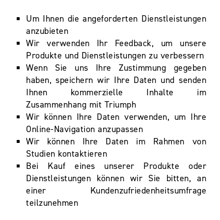
Um Ihnen die angeforderten Dienstleistungen
anzubieten
Wir verwenden Ihr Feedback, um unsere
Produkte und Dienstleistungen zu verbessern
Wenn Sie uns Ihre Zustimmung gegeben
haben, speichern wir Ihre Daten und senden
Ihnen kommerzielle Inhalte im
Zusammenhang mit Triumph
Wir können Ihre Daten verwenden, um Ihre
Online-Navigation anzupassen
Wir können Ihre Daten im Rahmen von
Studien kontaktieren
Bei Kauf eines unserer Produkte oder
Dienstleistungen können wir Sie bitten, an
einer Kundenzufriedenheitsumfrage
teilzunehmen