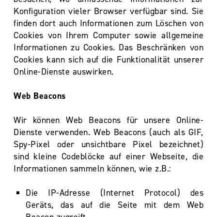
Konfiguration vieler Browser verfügbar sind. Sie
finden dort auch Informationen zum Löschen von
Cookies von Ihrem Computer sowie allgemeine
Informationen zu Cookies. Das Beschränken von
Cookies kann sich auf die Funktionalität unserer
Online-Dienste auswirken.
Web Beacons
Wir können Web Beacons für unsere Online-
Dienste verwenden. Web Beacons (auch als GIF,
Spy-Pixel oder unsichtbare Pixel bezeichnet)
sind kleine Codeblöcke auf einer Webseite, die
Informationen sammeln können, wie z.B.:
Die IP-Adresse (Internet Protocol) des
Geräts, das auf die Seite mit dem Web