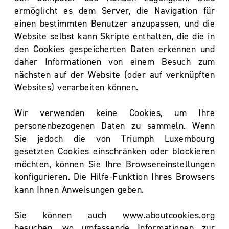
ermöglicht es dem Server, die Navigation für
einen bestimmten Benutzer anzupassen, und die
Website selbst kann Skripte enthalten, die die in
den Cookies gespeicherten Daten erkennen und
daher Informationen von einem Besuch zum
nächsten auf der Website (oder auf verknüpften
Websites) verarbeiten können.
Wir verwenden keine Cookies, um Ihre
personenbezogenen Daten zu sammeln. Wenn
Sie jedoch die von Triumph Luxembourg
gesetzten Cookies einschränken oder blockieren
möchten, können Sie Ihre Browsereinstellungen
konfigurieren. Die Hilfe-Funktion Ihres Browsers
kann Ihnen Anweisungen geben.
Sie können auch www.aboutcookies.org
besuchen, wo umfassende Informationen zur