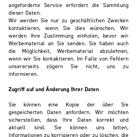
angeforderte Service erfordert die Sammlung
dieser Daten.
Wir werden Sie nur zu geschäftlichen Zwecken
kontaktieren, wenn Sie dies wünschen. Wir
werden Ihre Zustimmung einholen, bevor wir
Werbematerial an Sie senden. Sie haben auch
die Möglichkeit, Werbematerial abzulehnen,
wenn wir Sie kontaktieren. Im Falle von Fehlern
unsererseits zögern Sie nicht, uns zu
informieren.
Zugriff auf und Änderung Ihrer Daten
Sie können eine Kopie der über Sie
gespeicherten Daten anfordern. Wir möchten
sicherstellen, dass Ihre Daten korrekt und
aktuell sind. Sie können uns bitten,
Informationen zu korrigieren oder zu löschen, die