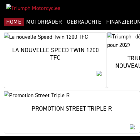
HOME
MOTORRÄDER
GEBRAUCHTE
FINANZIERU
LA NOUVELLE SPEED TWIN 1200
TFC
TRI
NOUVEAU
PROMOTION STREET TRIPLE R