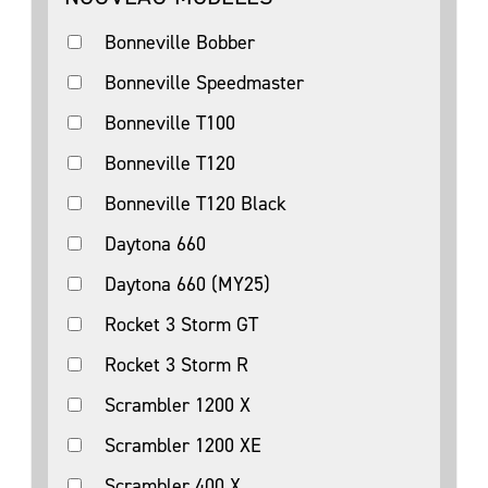
Bonneville Bobber
Bonneville Speedmaster
Bonneville T100
Bonneville T120
Bonneville T120 Black
Daytona 660
Daytona 660 (MY25)
Rocket 3 Storm GT
Rocket 3 Storm R
Scrambler 1200 X
Scrambler 1200 XE
Scrambler 400 X