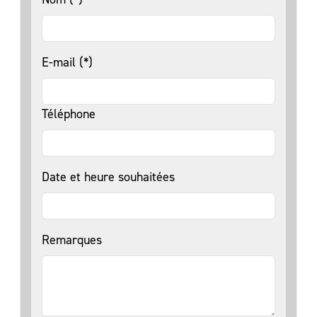
E-mail (*)
Téléphone
Date et heure souhaitées
Remarques