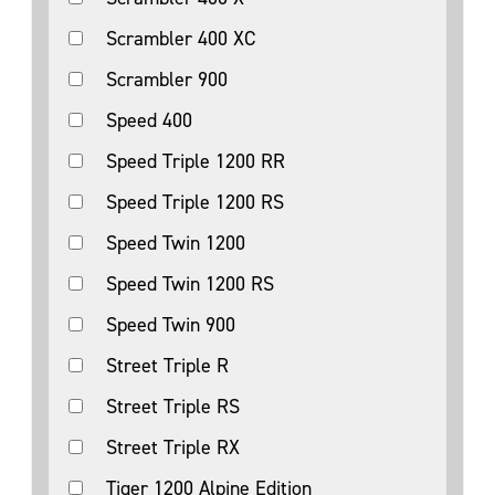
Scrambler 400 XC
Scrambler 900
Speed 400
Speed Triple 1200 RR
Speed Triple 1200 RS
Speed Twin 1200
Speed Twin 1200 RS
Speed Twin 900
Street Triple R
Street Triple RS
Street Triple RX
Tiger 1200 Alpine Edition