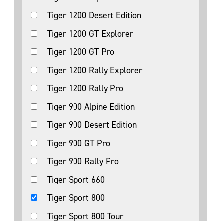
Tiger 1200 Desert Edition
Tiger 1200 GT Explorer
Tiger 1200 GT Pro
Tiger 1200 Rally Explorer
Tiger 1200 Rally Pro
Tiger 900 Alpine Edition
Tiger 900 Desert Edition
Tiger 900 GT Pro
Tiger 900 Rally Pro
Tiger Sport 660
Tiger Sport 800
Tiger Sport 800 Tour