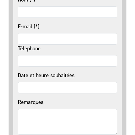
E-mail (*)
Téléphone
Date et heure souhaitées
Remarques