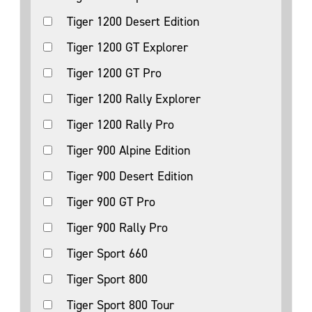
Tiger 1200 Desert Edition
Tiger 1200 GT Explorer
Tiger 1200 GT Pro
Tiger 1200 Rally Explorer
Tiger 1200 Rally Pro
Tiger 900 Alpine Edition
Tiger 900 Desert Edition
Tiger 900 GT Pro
Tiger 900 Rally Pro
Tiger Sport 660
Tiger Sport 800
Tiger Sport 800 Tour