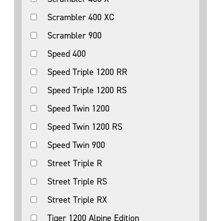
Scrambler 400 XC
Scrambler 900
Speed 400
Speed Triple 1200 RR
Speed Triple 1200 RS
Speed Twin 1200
Speed Twin 1200 RS
Speed Twin 900
Street Triple R
Street Triple RS
Street Triple RX
Tiger 1200 Alpine Edition