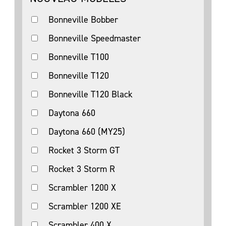
Bonneville Bobber
Bonneville Speedmaster
Bonneville T100
Bonneville T120
Bonneville T120 Black
Daytona 660
Daytona 660 (MY25)
Rocket 3 Storm GT
Rocket 3 Storm R
Scrambler 1200 X
Scrambler 1200 XE
Scrambler 400 X